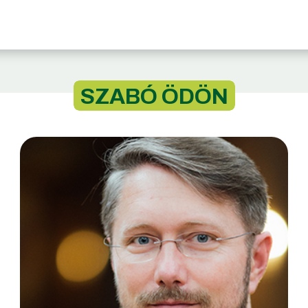
SZABÓ ÖDÖN