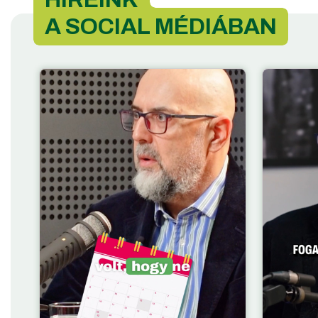
A SOCIAL MÉDIÁBAN