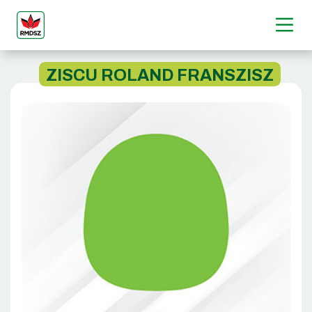
ZISCU ROLAND FRANSZISZ