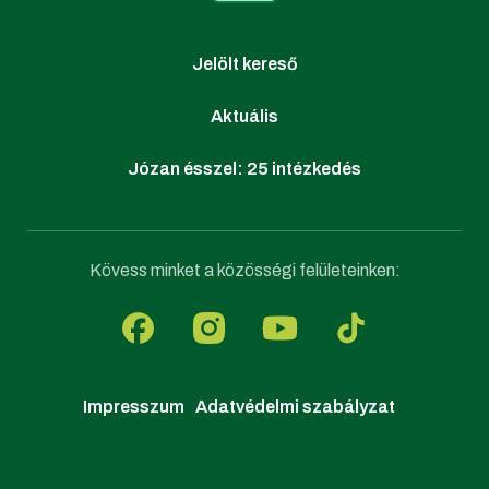
Jelölt kereső
Aktuális
Józan ésszel: 25 intézkedés
Kövess minket a közösségi felületeinken:
Impresszum
Adatvédelmi szabályzat