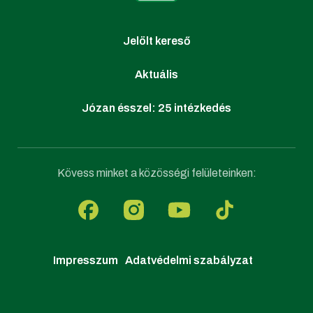
Jelölt kereső
Aktuális
Józan ésszel: 25 intézkedés
Kövess minket a közösségi felületeinken:
Impresszum
Adatvédelmi szabályzat