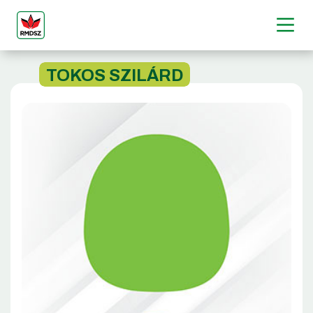
TOKOS SZILÁRD