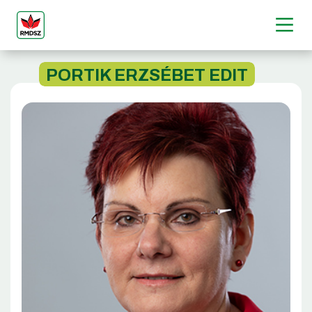
PORTIK ERZSÉBET EDIT