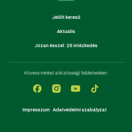
Jelölt kereső
Aktuális
Józan ésszel: 25 intézkedés
Kövess minket a közösségi felületeinken:
Impresszum
Adatvédelmi szabályzat