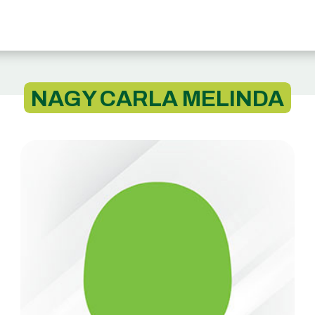
NAGY CARLA MELINDA