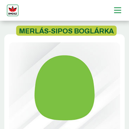
MERLÁS-SIPOS BOGLÁRKA