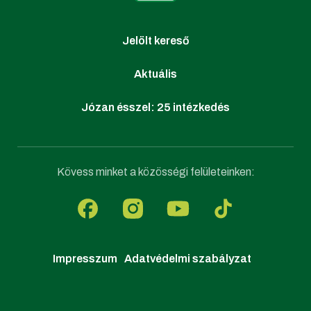
Jelölt kereső
Aktuális
Józan ésszel: 25 intézkedés
Kövess minket a közösségi felületeinken:
Impresszum
Adatvédelmi szabályzat