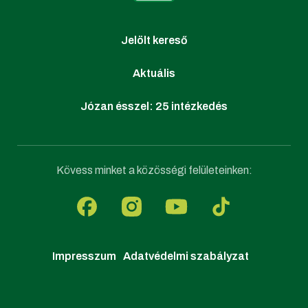
Jelölt kereső
Aktuális
Józan ésszel: 25 intézkedés
Kövess minket a közösségi felületeinken:
Impresszum
Adatvédelmi szabályzat