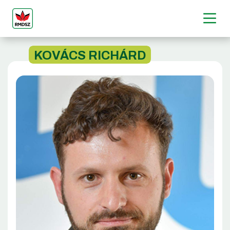
KOVÁCS RICHÁRD