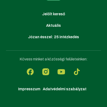
Jelölt kereső
Aktuális
Józan ésszel: 25 intézkedés
Kövess minket a közösségi felületeinken:
Impresszum
Adatvédelmi szabályzat