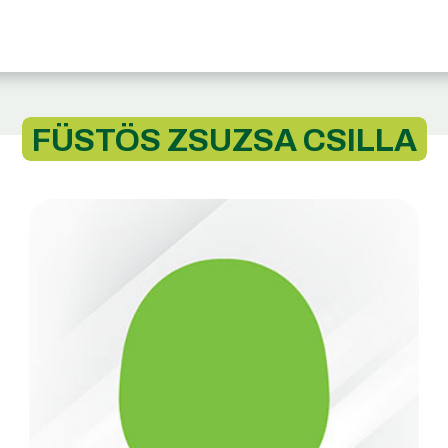
FÜSTÖS ZSUZSA CSILLA