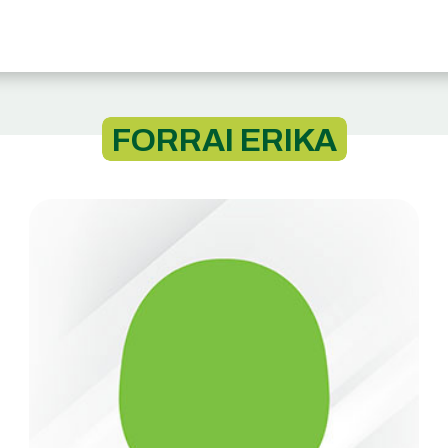
FORRAI ERIKA