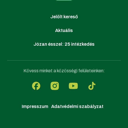
Jelölt kereső
Aktuális
Józan ésszel: 25 intézkedés
Kövess minket a közösségi felületeinken:
Impresszum
Adatvédelmi szabályzat