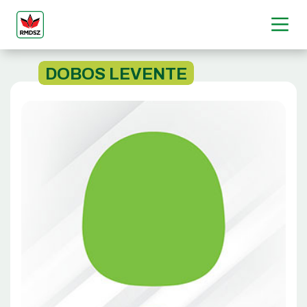
DOBOS LEVENTE