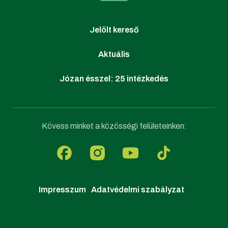
Jelölt kereső
Aktuális
Józan ésszel: 25 intézkedés
Kövess minket a közösségi felületeinken:
Impresszum
Adatvédelmi szabályzat