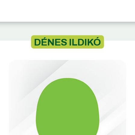
DÉNES ILDIKÓ