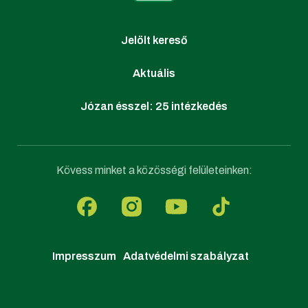
Jelölt kereső
Aktuális
Józan ésszel: 25 intézkedés
Kövess minket a közösségi felületeinken:
Impresszum
Adatvédelmi szabályzat