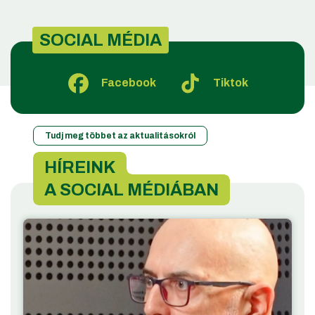
SOCIAL MÉDIA
Facebook
Tiktok
Tudj meg többet az aktualitásokról
HÍREINK
A SOCIAL MÉDIÁBAN