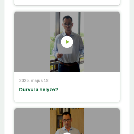
2025. május 18.
Durvul a helyzet!