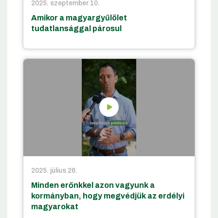
2025. szeptember 10.
Amikor a magyargyűlölet
tudatlansággal párosul
2025. július 26.
Minden erőnkkel azon vagyunk a
kormányban, hogy megvédjük az erdélyi
magyarokat