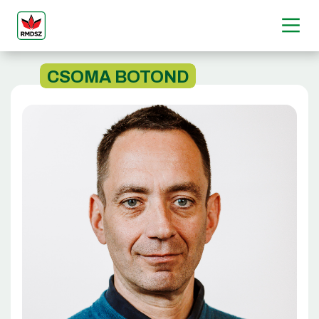
CSOMA BOTOND