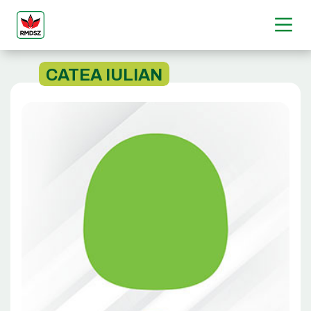
CATEA IULIAN