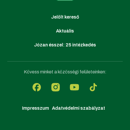
Jelölt kereső
Aktuális
Józan ésszel: 25 intézkedés
Kövess minket a közösségi felületeinken:
Impresszum
Adatvédelmi szabályzat