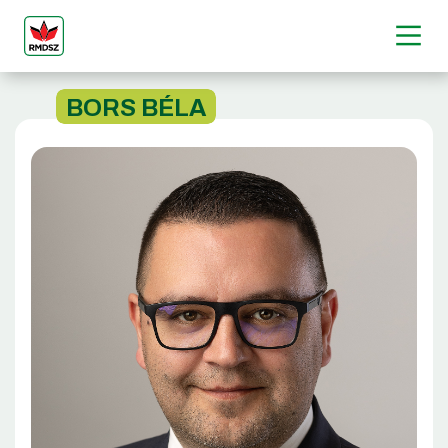
BORS BÉLA