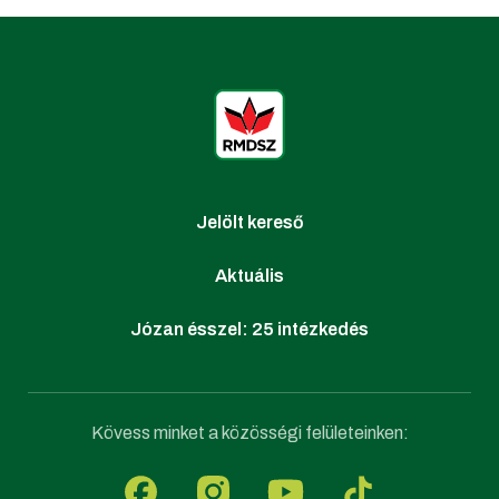
Jelölt kereső
Aktuális
Józan ésszel: 25 intézkedés
Kövess minket a közösségi felületeinken: