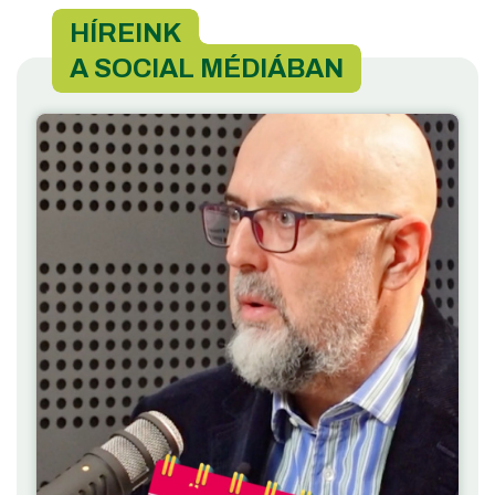
HÍREINK
A SOCIAL MÉDIÁBAN