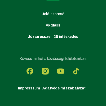
Jelölt kereső
Aktuális
Józan ésszel: 25 intézkedés
Kövess minket a közösségi felületeinken:
Impresszum
Adatvédelmi szabályzat