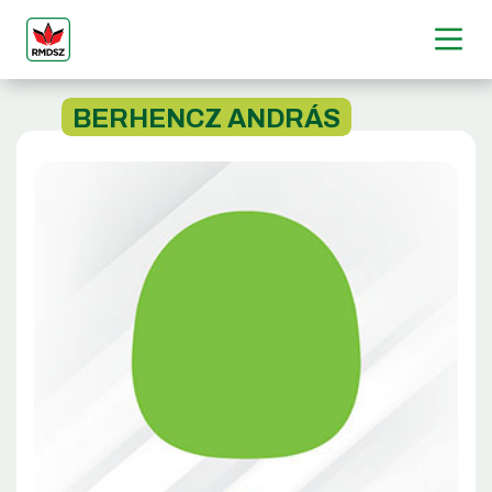
BERHENCZ ANDRÁS